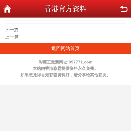
香港官方资料
下一篇：
上一篇：
返回网站首页
彩霸王最新网址:997771.com
本站由香港彩霸提供资料永久免费。
如果您觉得香港彩霸资料好，请分享给其他彩友。