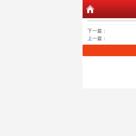
下一篇：
上一篇：