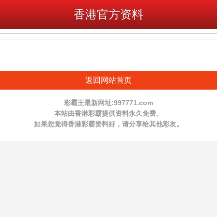
香港官方资料
返回网站首页
彩霸王最新网址:997771.com
本站由香港彩霸提供资料永久免费。
如果您觉得香港彩霸资料好，请分享给其他彩友。