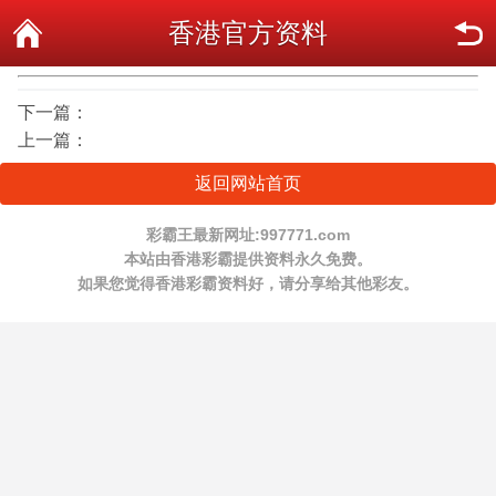
香港官方资料
下一篇：
上一篇：
返回网站首页
彩霸王最新网址:997771.com
本站由香港彩霸提供资料永久免费。
如果您觉得香港彩霸资料好，请分享给其他彩友。