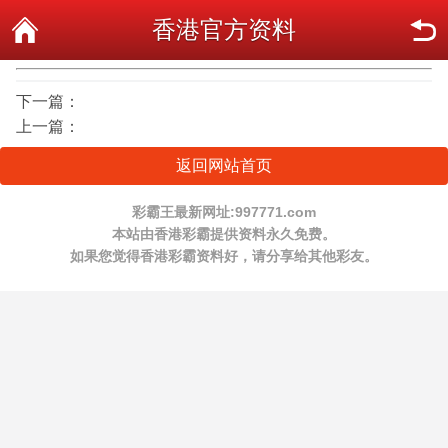
香港官方资料
下一篇：
上一篇：
返回网站首页
彩霸王最新网址:997771.com
本站由香港彩霸提供资料永久免费。
如果您觉得香港彩霸资料好，请分享给其他彩友。