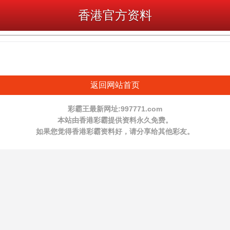
香港官方资料
返回网站首页
彩霸王最新网址:997771.com
本站由香港彩霸提供资料永久免费。
如果您觉得香港彩霸资料好，请分享给其他彩友。