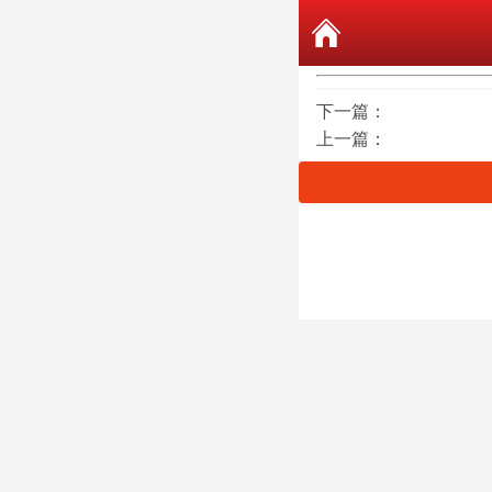
下一篇：
上一篇：