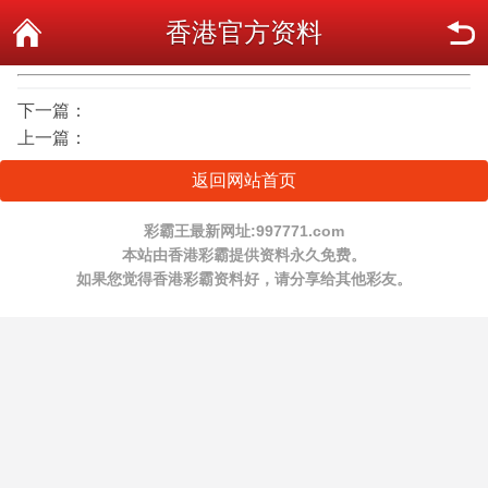
香港官方资料
下一篇：
上一篇：
返回网站首页
彩霸王最新网址:997771.com
本站由香港彩霸提供资料永久免费。
如果您觉得香港彩霸资料好，请分享给其他彩友。