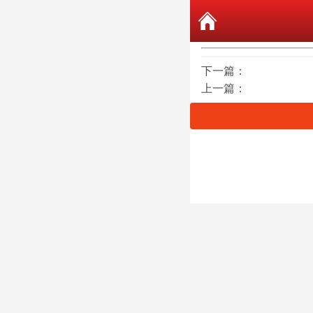
下一篇：
上一篇：