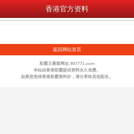
香港官方资料
返回网站首页
彩霸王最新网址:997771.com
本站由香港彩霸提供资料永久免费。
如果您觉得香港彩霸资料好，请分享给其他彩友。