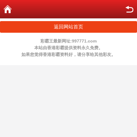
返回网站首页
彩霸王最新网址:997771.com
本站由香港彩霸提供资料永久免费。
如果您觉得香港彩霸资料好，请分享给其他彩友。