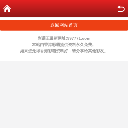
返回网站首页
彩霸王最新网址:997771.com
本站由香港彩霸提供资料永久免费。
如果您觉得香港彩霸资料好，请分享给其他彩友。