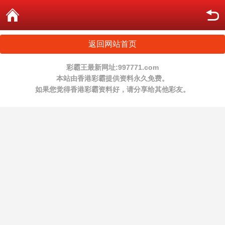
返回网站首页
彩霸王最新网址:997771.com
本站由香港彩霸提供资料永久免费。
如果您觉得香港彩霸资料好，请分享给其他彩友。