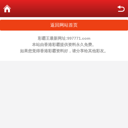
返回网站首页
彩霸王最新网址:997771.com
本站由香港彩霸提供资料永久免费。
如果您觉得香港彩霸资料好，请分享给其他彩友。