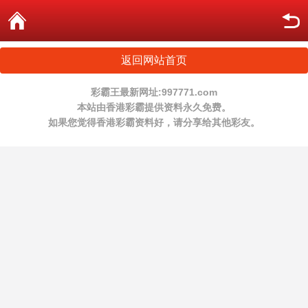
返回网站首页
彩霸王最新网址:997771.com
本站由香港彩霸提供资料永久免费。
如果您觉得香港彩霸资料好，请分享给其他彩友。