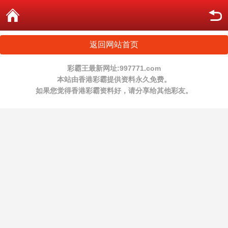
返回网站首页
彩霸王最新网址:997771.com
本站由香港彩霸提供资料永久免费。
如果您觉得香港彩霸资料好，请分享给其他彩友。