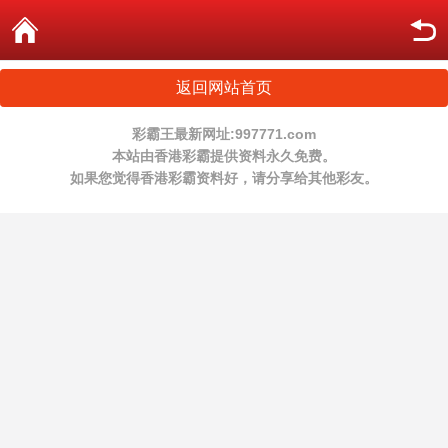
返回网站首页
彩霸王最新网址:997771.com
本站由香港彩霸提供资料永久免费。
如果您觉得香港彩霸资料好，请分享给其他彩友。