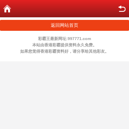
返回网站首页
彩霸王最新网址:997771.com
本站由香港彩霸提供资料永久免费。
如果您觉得香港彩霸资料好，请分享给其他彩友。