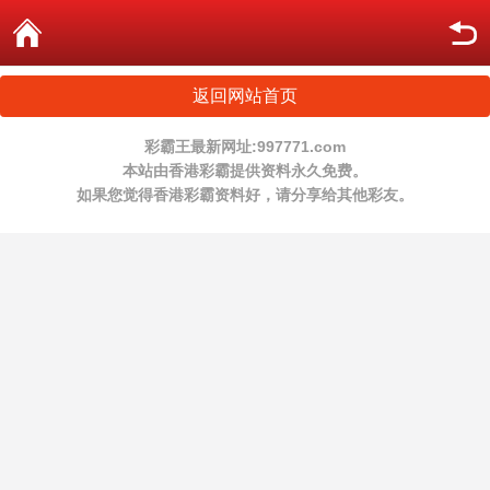
返回网站首页
彩霸王最新网址:997771.com
本站由香港彩霸提供资料永久免费。
如果您觉得香港彩霸资料好，请分享给其他彩友。