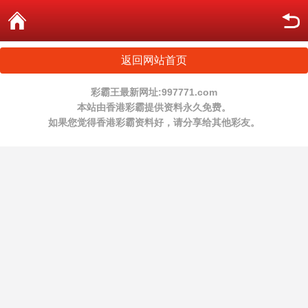
返回网站首页
彩霸王最新网址:997771.com
本站由香港彩霸提供资料永久免费。
如果您觉得香港彩霸资料好，请分享给其他彩友。