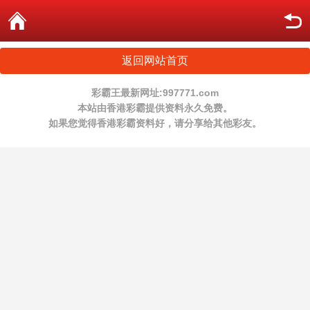
返回网站首页
彩霸王最新网址:997771.com
本站由香港彩霸提供资料永久免费。
如果您觉得香港彩霸资料好，请分享给其他彩友。